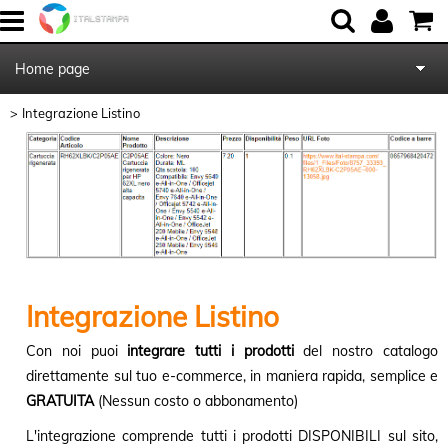
Home page
Integrazione Listino
Chi Siamo
Contattaci
Blog
Integrazione Listino
Con noi puoi
integrare tutti i prodotti
del nostro catalogo
direttamente sul tuo e-commerce, in maniera rapida, semplice e
GRATUITA
(Nessun costo o abbonamento)
L'integrazione comprende tutti i prodotti DISPONIBILI sul sito,