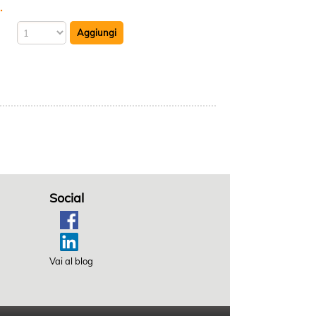
.
Social
Vai al blog