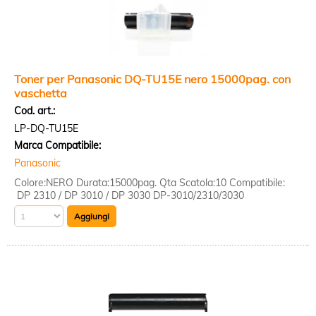
Toner per Panasonic DQ-TU15E nero 15000pag. con
vaschetta
Cod. art.:
LP-DQ-TU15E
Marca Compatibile:
Panasonic
Colore:NERO Durata:15000pag. Qta Scatola:10 Compatibile:
DP 2310 / DP 3010 / DP 3030 DP-3010/2310/3030