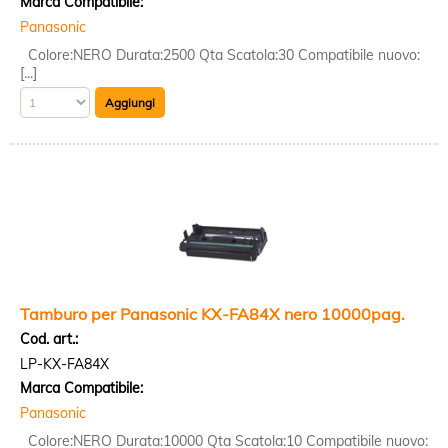
Marca Compatibile:
Panasonic
Colore:NERO Durata:2500 Qta Scatola:30 Compatibile nuovo:
[...]
Tamburo per Panasonic KX-FA84X nero 10000pag.
Cod. art.:
LP-KX-FA84X
Marca Compatibile:
Panasonic
Colore:NERO Durata:10000 Qta Scatola:10 Compatibile nuovo: