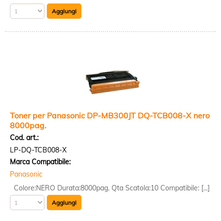
Toner per Panasonic DP-MB300JT DQ-TCB008-X nero
8000pag.
Cod. art.:
LP-DQ-TCB008-X
Marca Compatibile:
Panasonic
Colore:NERO Durata:8000pag. Qta Scatola:10 Compatibile: [...]