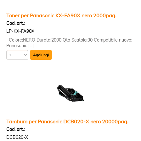
Toner per Panasonic KX-FA90X nero 2000pag.
Cod. art.:
LP-KX-FA90X
Colore:NERO Durata:2000 Qta Scatola:30 Compatibile nuovo:
Panasonic [...]
Tamburo per Panasonic DCB020-X nero 20000pag.
Cod. art.:
DCB020-X