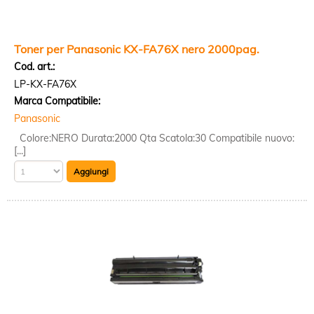
Toner per Panasonic KX-FA76X nero 2000pag.
Cod. art.:
LP-KX-FA76X
Marca Compatibile:
Panasonic
Colore:NERO Durata:2000 Qta Scatola:30 Compatibile nuovo:
[...]