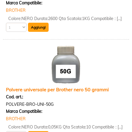
Marca Compatibile:
BROTHER
Colore:NERO Durata:2600 Qta Scatola:1KG Compatibile : [...]
Polvere universale per Brother nero 50 grammi
Cod. art.:
POLVERE-BRO-UNI-50G
Marca Compatibile:
BROTHER
Colore:NERO Durata:0,05KG Qta Scatola:10 Compatibile : [...]