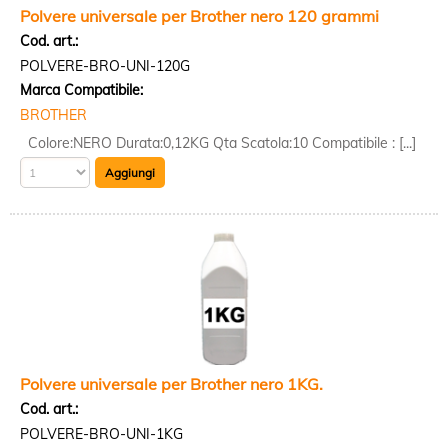
Polvere universale per Brother nero 120 grammi
Cod. art.:
POLVERE-BRO-UNI-120G
Marca Compatibile:
BROTHER
Colore:NERO Durata:0,12KG Qta Scatola:10 Compatibile : [...]
Polvere universale per Brother nero 1KG.
Cod. art.:
POLVERE-BRO-UNI-1KG