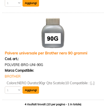
Polvere universale per Brother nero 90 grammi
Cod. art.:
POLVERE-BRO-UNI-90G
Marca Compatibile:
BROTHER
Colore:NERO Durata:90gr Qta Scatola:10 Compatibile : [...]
4 risultati trovati (10 per pagina - 1 in totale)