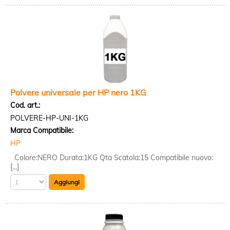
Polvere universale per HP nero 1KG
Cod. art.:
POLVERE-HP-UNI-1KG
Marca Compatibile:
HP
Colore:NERO Durata:1KG Qta Scatola:15 Compatibile nuovo:
[...]