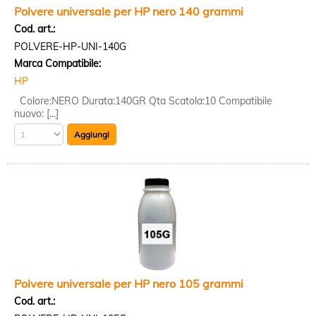
Polvere universale per HP nero 140 grammi
Cod. art.:
POLVERE-HP-UNI-140G
Marca Compatibile:
HP
Colore:NERO Durata:140GR Qta Scatola:10 Compatibile
nuovo: [...]
Polvere universale per HP nero 105 grammi
Cod. art.: