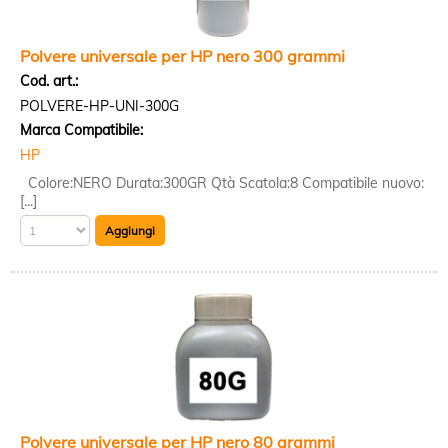
Polvere universale per HP nero 300 grammi
Cod. art.:
POLVERE-HP-UNI-300G
Marca Compatibile:
HP
Colore:NERO Durata:300GR Qtà Scatola:8 Compatibile nuovo:
[...]
Polvere universale per HP nero 80 grammi