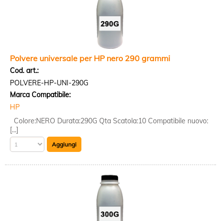
Polvere universale per HP nero 290 grammi
Cod. art.:
POLVERE-HP-UNI-290G
Marca Compatibile:
HP
Colore:NERO Durata:290G Qta Scatola:10 Compatibile nuovo:
[...]