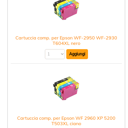
Cartuccia comp. per Epson WF-2950 WF-2930
T604XL nero
Cartuccia comp. per Epson WF 2960 XP 5200
T503XL ciano