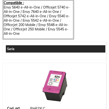
Compatibile :
Envy 5640 e-All-in-One / Officejet 5740 e-
All-in-One / Envy 7640 e-All-in-One /
Officejet 5742 e-All-in-One / Envy 5540 e-
All-in-One / Envy 5542 e-All-in-One /
OfficeJet 200 Mobile / Envy 5548 e-All-in-
One / OfficeJet 250 Mobile / Envy 5545 e-
All-in-One
Serie
RH62XLC