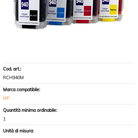
Cod. art.:
RCH940M
Marca compatibile:
HP
Quantità minima ordinabile:
1
Unità di misura: