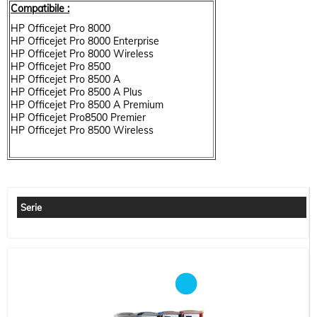
Compatibile :
HP Officejet Pro 8000
HP Officejet Pro 8000 Enterprise
HP Officejet Pro 8000 Wireless
HP Officejet Pro 8500
HP Officejet Pro 8500 A
HP Officejet Pro 8500 A Plus
HP Officejet Pro 8500 A Premium
HP Officejet Pro8500 Premier
HP Officejet Pro 8500 Wireless
Serie