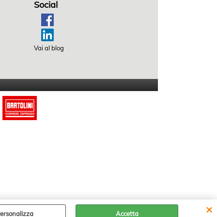
Social
Vai al blog
ersonalizza
Accetta