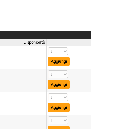
Disponibilità