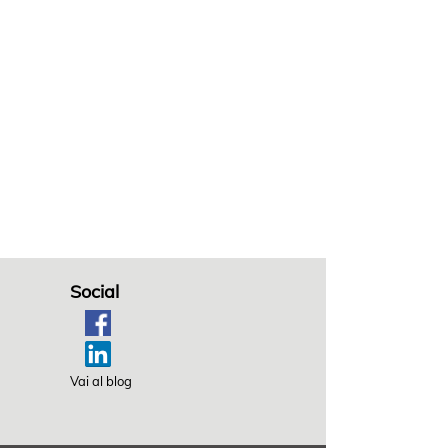
Social
Vai al blog