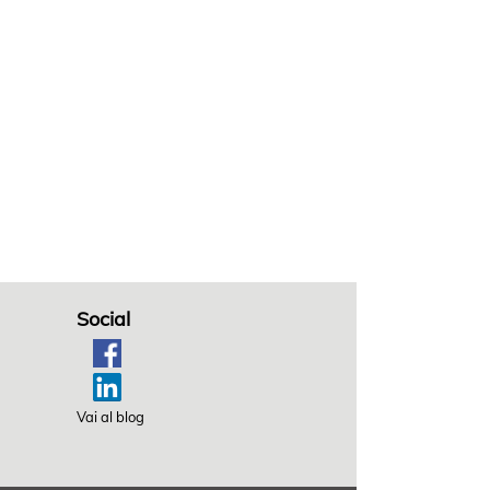
Social
Vai al blog