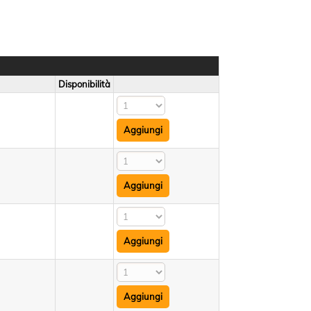
Disponibilità