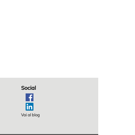
Social
Vai al blog