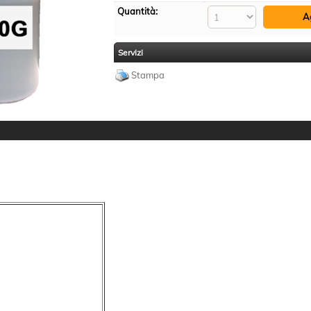
Quantità:
Servizi
Stampa