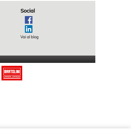
Social
Vai al blog